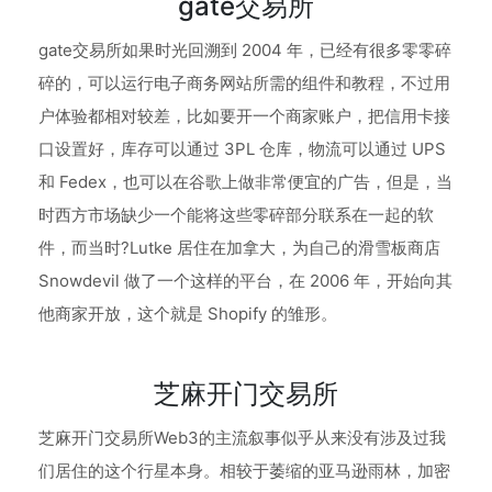
gate交易所
gate交易所如果时光回溯到 2004 年，已经有很多零零碎
碎的，可以运行电子商务网站所需的组件和教程，不过用
户体验都相对较差，比如要开一个商家账户，把信用卡接
口设置好，库存可以通过 3PL 仓库，物流可以通过 UPS
和 Fedex，也可以在谷歌上做非常便宜的广告，但是，当
时西方市场缺少一个能将这些零碎部分联系在一起的软
件，而当时?Lutke 居住在加拿大，为自己的滑雪板商店
Snowdevil 做了一个这样的平台，在 2006 年，开始向其
他商家开放，这个就是 Shopify 的雏形。
芝麻开门交易所
芝麻开门交易所Web3的主流叙事似乎从来没有涉及过我
们居住的这个行星本身。相较于萎缩的亚马逊雨林，加密