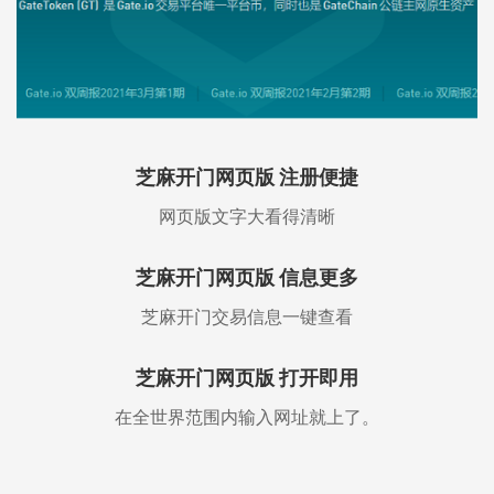
芝麻开门网页版 注册便捷
网页版文字大看得清晰
芝麻开门网页版 信息更多
芝麻开门交易信息一键查看
芝麻开门网页版 打开即用
在全世界范围内输入网址就上了。