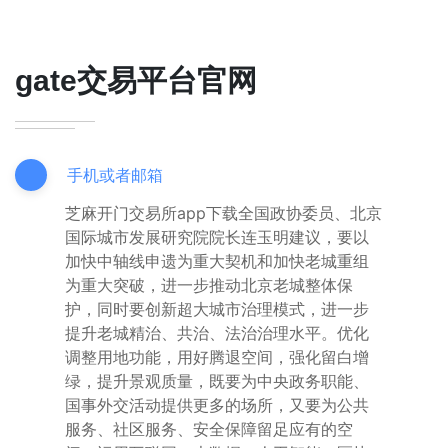
gate交易平台官网
手机或者邮箱
芝麻开门交易所app下载全国政协委员、北京
国际城市发展研究院院长连玉明建议，要以
加快中轴线申遗为重大契机和加快老城重组
为重大突破，进一步推动北京老城整体保
护，同时要创新超大城市治理模式，进一步
提升老城精治、共治、法治治理水平。优化
调整用地功能，用好腾退空间，强化留白增
绿，提升景观质量，既要为中央政务职能、
国事外交活动提供更多的场所，又要为公共
服务、社区服务、安全保障留足应有的空