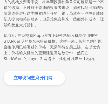
力的机构投资者来说，在早期投资独角兽公司显然是一个不
错的选择。不过对于普通的投资者来说，如何找到可靠的投
资渠道是进行这类投资绕不开的问题，虽然有一些中介或经
纪人提供相关的服务，但是难免会带来一些额外的成本，让
最终受益大打折扣。
优点3：芝麻交易所app官方下载价格输入机制使用兼容
STARK 证明的签名来验证价格。这样一来，智能合约可以
直接使用已签署过的价格，无需等待交易上链。在以太坊
上，价格输入机制的更新延迟高达数分钟，然而在
StarkWare 的 Layer 2 网络上，延迟可以降至 1 秒内。
立即访问芝麻开门网