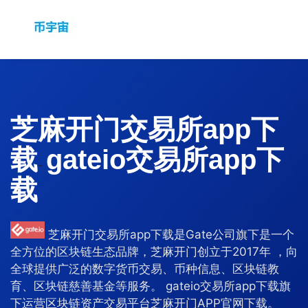
芝麻开门交易所app下
载
gateio交易所app下
-
载
芝麻开门交易所app下载是Gate公司旗下是一个
全方位的区块链生态品牌，芝麻开门创立于2017年 ，向
全球提供广泛的数字货币交易、币种信息、区块链教
育、区块链慈善基金等服务。 gateio交易所app下载旗
下运营区块链资产交易平台芝麻开门APP官网下载。