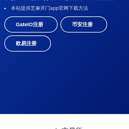
本站提供芝麻开门app官网下载方法
GateIO注册
币安注册
欧易注册