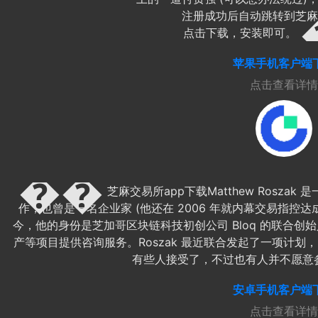
注册成功后自动跳转到芝麻
点击下载，安装即可。
苹果手机客户端
点击查看详情
芝麻交易所app下载Matthew Rosz
作，也曾是一名企业家 (他还在 2006 年就内幕交易指控达
今，他的身份是芝加哥区块链科技初创公司 Bloq 的联合
产等项目提供咨询服务。Roszak 最近联合发起了一项计划
有些人接受了，不过也有人并不愿意
安卓手机客户端
点击查看详情