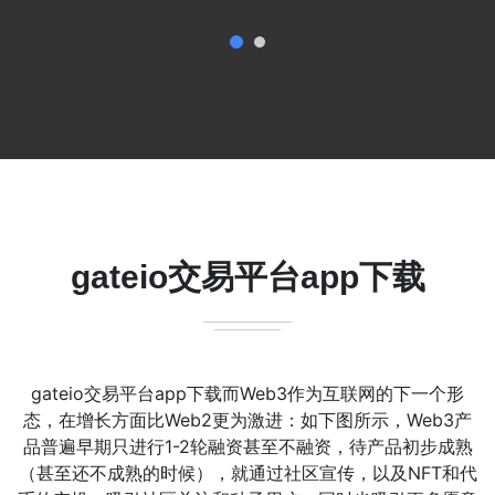
gateio交易平台app下载
gateio交易平台app下载而Web3作为互联网的下一个形
态，在增长方面比Web2更为激进：如下图所示，Web3产
品普遍早期只进行1-2轮融资甚至不融资，待产品初步成熟
（甚至还不成熟的时候），就通过社区宣传，以及NFT和代