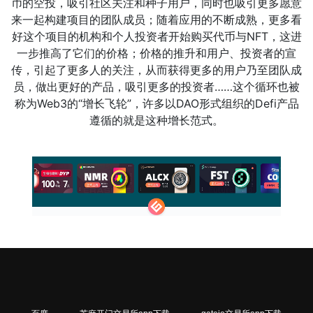
币的空投，吸引社区关注和种子用户，同时也吸引更多愿意
来一起构建项目的团队成员；随着应用的不断成熟，更多看
好这个项目的机构和个人投资者开始购买代币与NFT，这进
一步推高了它们的价格；价格的推升和用户、投资者的宣
传，引起了更多人的关注，从而获得更多的用户乃至团队成
员，做出更好的产品，吸引更多的投资者……这个循环也被
称为Web3的“增长飞轮”，许多以DAO形式组织的Defi产品
遵循的就是这种增长范式。