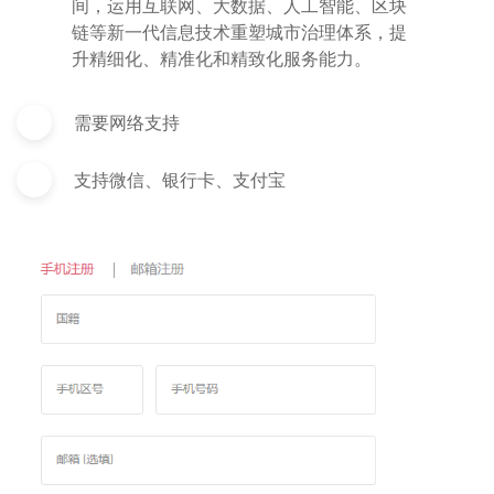
间，运用互联网、大数据、人工智能、区块
链等新一代信息技术重塑城市治理体系，提
升精细化、精准化和精致化服务能力。
需要网络支持
支持微信、银行卡、支付宝