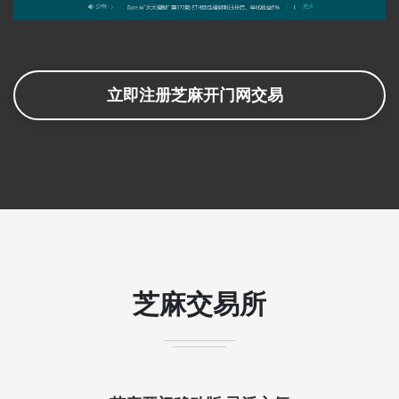
立即注册芝麻开门网交易
芝麻交易所