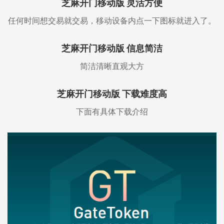
芝麻开门移动版 灵活方便
任何时间想交易就交易，移动设备内点一下图标就进入了。
芝麻开门移动版 信息简洁
简洁清晰直观大方
芝麻开门移动版 下载难度高
下面有具体下载介绍