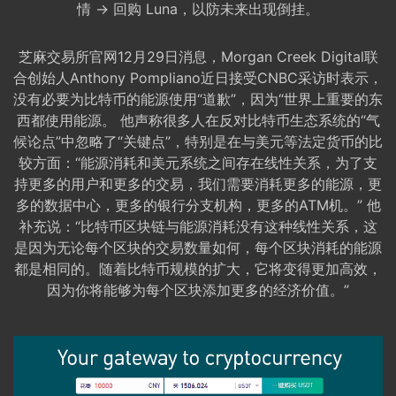
情 → 回购 Luna，以防未来出现倒挂。
芝麻交易所官网12月29日消息，Morgan Creek Digital联
合创始人Anthony Pompliano近日接受CNBC采访时表示，
没有必要为比特币的能源使用“道歉”，因为“世界上重要的东
西都使用能源。 他声称很多人在反对比特币生态系统的“气
候论点”中忽略了“关键点”，特别是在与美元等法定货币的比
较方面：“能源消耗和美元系统之间存在线性关系，为了支
持更多的用户和更多的交易，我们需要消耗更多的能源，更
多的数据中心，更多的银行分支机构，更多的ATM机。” 他
补充说：“比特币区块链与能源消耗没有这种线性关系，这
是因为无论每个区块的交易数量如何，每个区块消耗的能源
都是相同的。随着比特币规模的扩大，它将变得更加高效，
因为你将能够为每个区块添加更多的经济价值。”