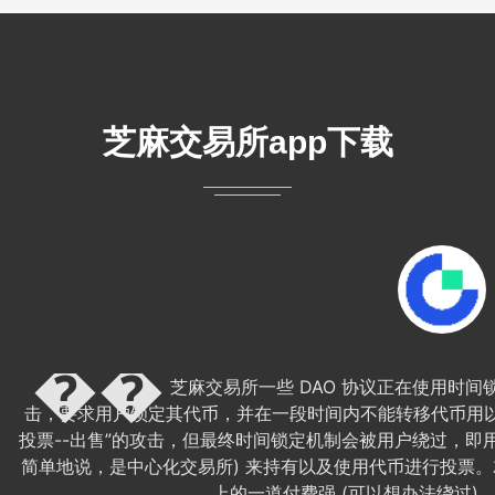
芝麻交易所app下载
芝麻交易所一些 DAO 协议正在使用时间锁定技术 
击，要求用户锁定其代币，并在一段时间内不能转移代币用以
投票--出售”的攻击，但最终时间锁定机制会被用户绕过，即
简单地说，是中心化交易所) 来持有以及使用代币进行投票
上的一道付费强 (可以想办法绕过)