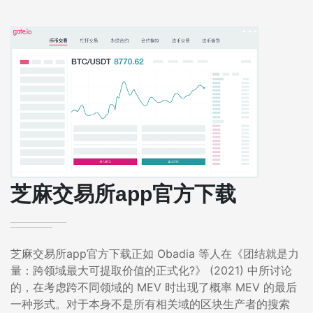
芝麻交易所app官方下载
芝麻交易所app官方下载正如 Obadia 等人在《团结就是力
量：跨领域最大可提取价值的正式化?》 (2021) 中所讨论
的，在考虑跨不同领域的 MEV 时出现了概率 MEV 的最后
一种形式。对于本身不是所有相关域的区块生产者的搜索